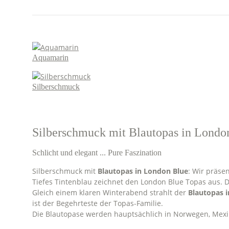
Aquamarin
Silberschmuck
Silberschmuck mit Blautopas in Londo
Schlicht und elegant ... Pure Faszination
Silberschmuck mit
Blautopas in London Blue
: Wir präse
Tiefes Tintenblau zeichnet den London Blue Topas aus. Di
Gleich einem klaren Winterabend strahlt der
Blautopas 
ist der Begehrteste der Topas-Familie.
Die Blautopase werden hauptsächlich in Norwegen, Mexik