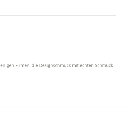
 wenigen Firmen, die Designschmuck mit echten Schmuck-