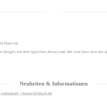
em Haus vor.
re Designs mit dem typischen Aluna-Look. Wir sind dazu eine der
Neuheiten & Informationen