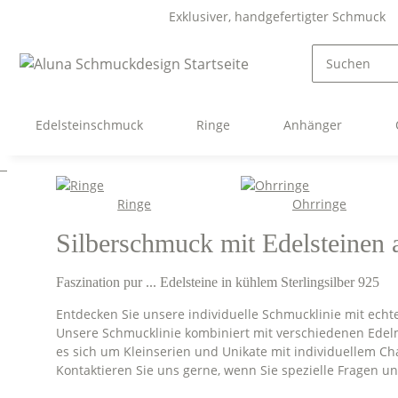
Exklusiver, handgefertigter Schmuck
Edelsteinschmuck
Ringe
Anhänger
Ringe
Ohrringe
Silberschmuck mit Edelsteinen a
Faszination pur ... Edelsteine in kühlem Sterlingsilber 925
Entdecken Sie unsere individuelle Schmucklinie mit echt
Unsere Schmucklinie kombiniert mit verschiedenen Edelm
es sich um Kleinserien und Unikate mit individuellem Ch
Kontaktieren Sie uns gerne, wenn Sie spezielle Fragen 