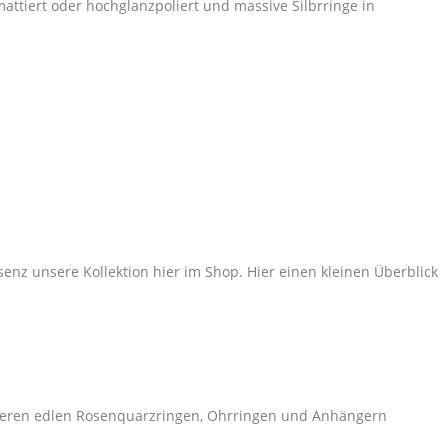
attiert oder hochglanzpoliert und massive Silbrringe in
enz unsere Kollektion hier im Shop. Hier einen kleinen Überblick
unseren edlen Rosenquarzringen, Ohrringen und Anhängern