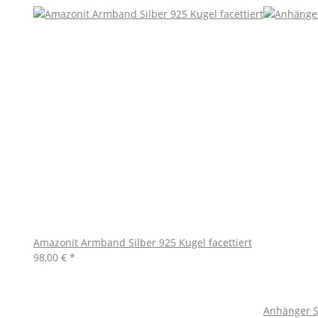
Amazonit Armband Silber 925 Kugel facettiert
98,00 €
*
Anhänger Si