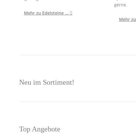
gerne.
Mehr zu Edelsteine ...

Mehr zu
Neu im Sortiment!
Top Angebote