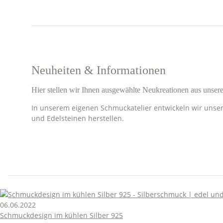
Neuheiten & Informationen
Hier stellen wir Ihnen ausgewählte Neukreationen aus unser
In unserem eigenen Schmuckatelier entwickeln wir unse
und Edelsteinen herstellen.
06.06.2022
Schmuckdesign im kühlen Silber 925