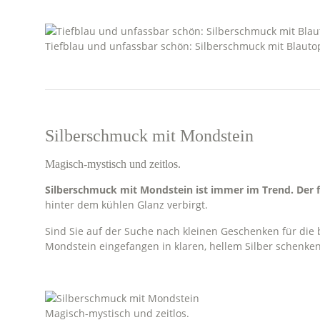
Tiefblau und unfassbar schön: Silberschmuck mit Blauto
Silberschmuck mit Mondstein
Magisch-mystisch und zeitlos.
Silberschmuck mit Mondstein ist immer im Trend. Der fe
hinter dem kühlen Glanz verbirgt.
Sind Sie auf der Suche nach kleinen Geschenken für di
Mondstein eingefangen in klaren, hellem Silber schenken
Magisch-mystisch und zeitlos.