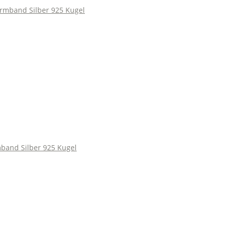
and Silber 925 Kugel