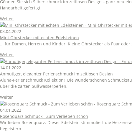
Gönnen Sie sich Silberschmuck im zeitlosen Design – ganz neu eing
Handarbeit gefertigt!
Weiter
03.04.2022
Mini-Ohrstecker mit echten Edelsteinen
... für Damen, Herren und Kinder. Kleine Ohrstecker als Paar ode
Weiter
14.01.2022
Anmutiger, eleganter Perlenschmuck im zeitlosen Design
Aluna-Perlenschmuck Kollektion! Die wunderschönen Schmuckstücke 
über die zarten Süßwasserperlen.
Weiter
04.01.2022
Rosenquarz Schmuck - Zum Verlieben schön
Wir lieben Rosenquarz. Dieser Edelstein stimmuliert die Herzens
begeistern.