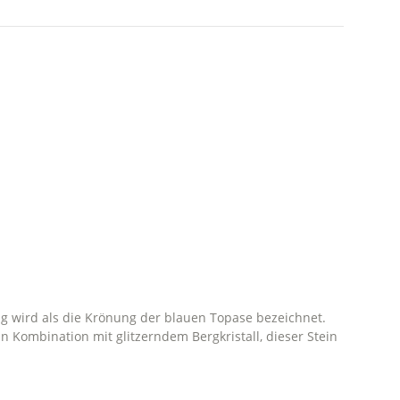
ung wird als die Krönung der blauen Topase bezeichnet.
 in Kombination mit glitzerndem Bergkristall, dieser Stein