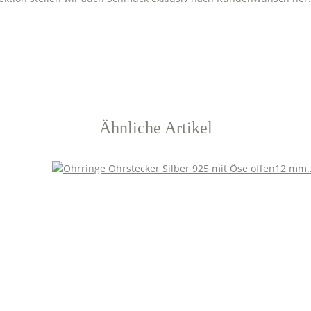
Ähnliche Artikel