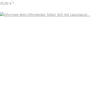
35,00 €
*