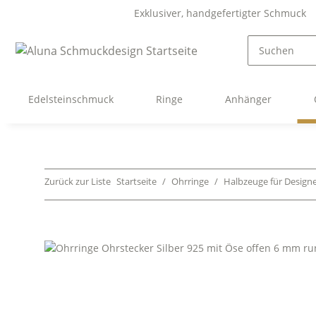
Exklusiver, handgefertigter Schmuck
Edelsteinschmuck
Ringe
Anhänger
Zurück zur Liste
Startseite
Ohrringe
Halbzeuge für Design