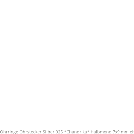
Ohrringe Ohrstecker Silber 925 *Chandrika* Halbmond 7x9 mm ei