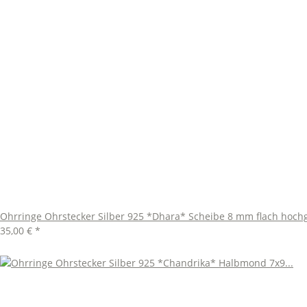
Ohrringe Ohrstecker Silber 925 *Dhara* Scheibe 8 mm flach hochg
35,00 €
*