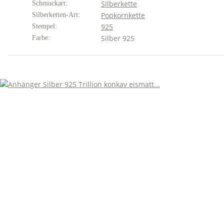
Silberkette
Schmuckart:
Popkornkette
Silberketten-Art:
925
Stempel:
Silber 925
Farbe: