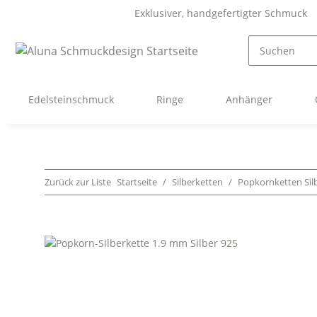
Exklusiver, handgefertigter Schmuck
Edelsteinschmuck
Ringe
Anhänger
Zurück zur Liste
Startseite
Silberketten
Popkornketten Sil