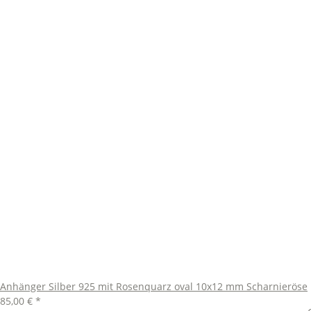
Anhänger Silber 925 mit Rosenquarz oval 10x12 mm Scharnieröse
85,00 €
*