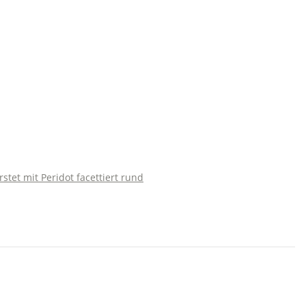
stet mit Peridot facettiert rund