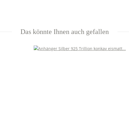
Das könnte Ihnen auch gefallen