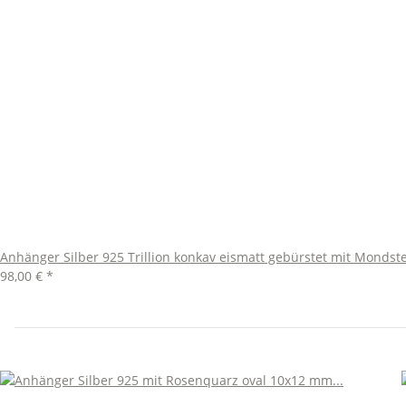
Anhänger Silber 925 Trillion konkav eismatt gebürstet mit Mondste
98,00 €
*