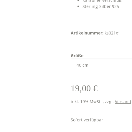
Karabinerverschluß
Sterling-Silber 925
Artikelnummer:
ks021x1
Größe
19,00 €
inkl. 19% MwSt. , zzgl.
Versand
Sofort verfügbar