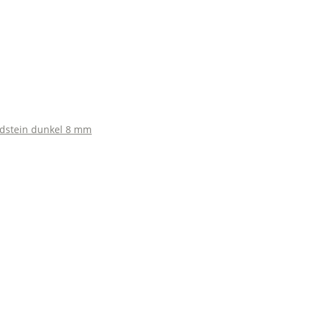
ndstein dunkel 8 mm