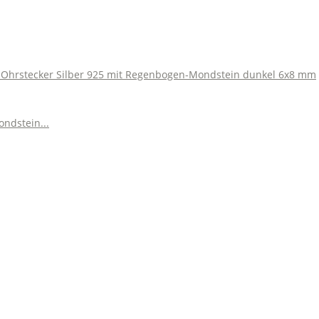
 Ohrstecker Silber 925 mit Regenbogen-Mondstein dunkel 6x8 mm