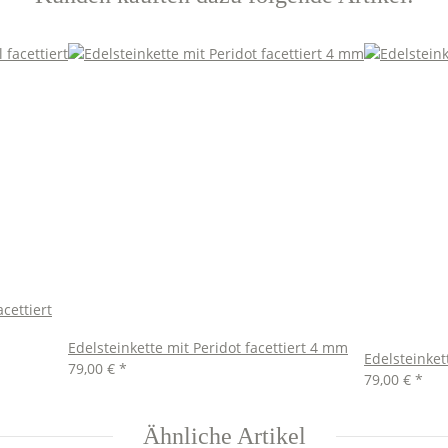
cettiert
Edelsteinkette mit Peridot facettiert 4 mm
Edelsteinket
79,00 €
*
79,00 €
*
Ähnliche Artikel