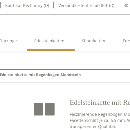
Kauf auf Rechnung (D)
Versandkostenfrei ab 80€ (D)
30
Ohrringe
Edelsteinketten
Silberketten
Ede
Edelsteinkette mit Regenbogen-Mondstein
Edelsteinkette mit 
Faszinierende Regenbogen-Mon
Facettenschliff je ca. 6,5 mm.
transparenter Qualtität.