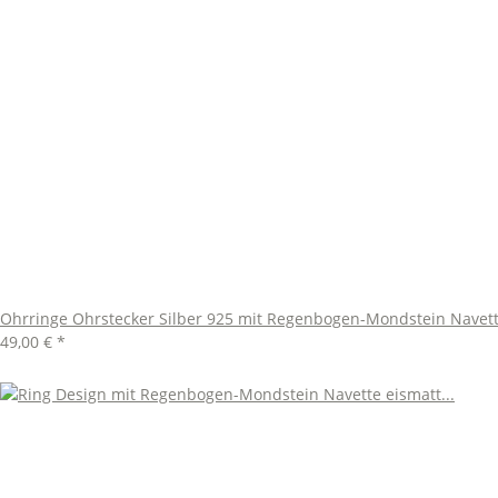
Ohrringe Ohrstecker Silber 925 mit Regenbogen-Mondstein Navet
49,00 €
*