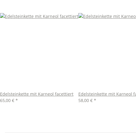
Edelsteinkette mit Karneol facettiert
Edelsteinkette mit Karneol fa
65,00 €
*
58,00 €
*