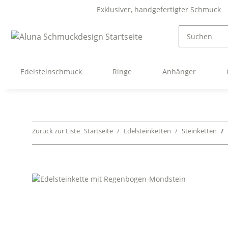
Exklusiver, handgefertigter Schmuck
Edelsteinschmuck
Ringe
Anhänger
Zurück zur Liste
Startseite
Edelsteinketten
Steinketten