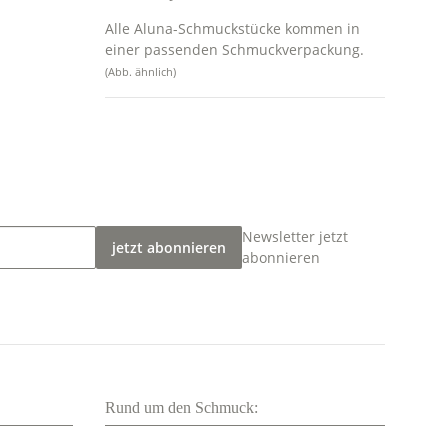
Alle Aluna-Schmuckstücke kommen in
einer passenden Schmuckverpackung.
(Abb. ähnlich)
Newsletter jetzt
jetzt abonnieren
abonnieren
Rund um den Schmuck: