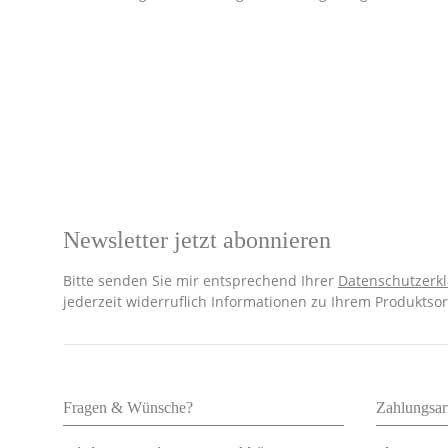
Newsletter jetzt abonnieren
Bitte senden Sie mir entsprechend Ihrer
Datenschutzerk
jederzeit widerruflich Informationen zu Ihrem Produktsor
Fragen & Wünsche?
Zahlungsar