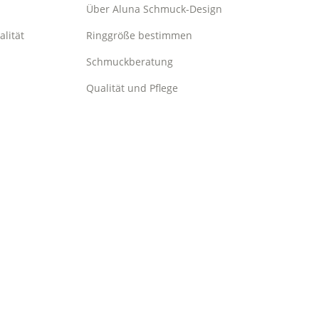
Über Aluna Schmuck-Design
alität
Ringgröße bestimmen
Schmuckberatung
Qualität und Pflege