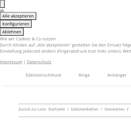
Alle akzeptieren
Konfigurieren
Ablehnen
Wie wir Cookies & Co nutzen
Durch Klicken auf „Alle akzeptieren“ gestatten Sie den Einsatz fo
Einstellung jederzeit ändern (Fingerabdruck-Icon links unten). Wei
Impressum
|
Datenschutz
Edelsteinschmuck
Ringe
Anhänger
Zurück zur Liste
Startseite
Edelsteinketten
Steinketten